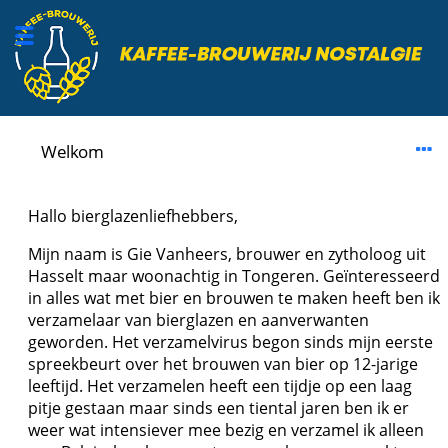
Welkom
Hallo bierglazenliefhebbers,
Mijn naam is Gie Vanheers, brouwer en zytholoog uit
Hasselt maar woonachtig in Tongeren. Geïnteresseerd
in alles wat met bier en brouwen te maken heeft ben ik
verzamelaar van bierglazen en aanverwanten
geworden. Het verzamelvirus begon sinds mijn eerste
spreekbeurt over het brouwen van bier op 12-jarige
leeftijd. Het verzamelen heeft een tijdje op een laag
pitje gestaan maar sinds een tiental jaren ben ik er
weer wat intensiever mee bezig en verzamel ik alleen