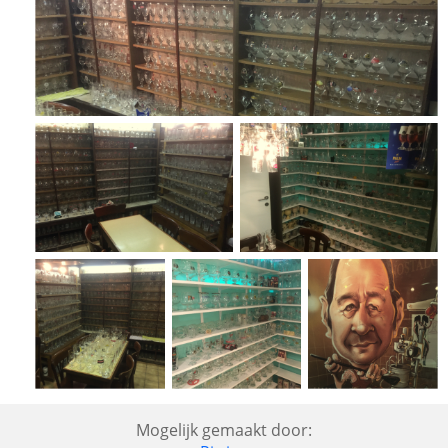
Mogelijk gemaakt door: