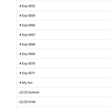
# Exp 0055
# Exp 0059
# Exp 0066
# Exp 0067
# Exp 0068
# Exp 0069
# Exp 0070
# Exp 0071
# My Ass
(2) (5) Gueuze
(2) (5) Kriek