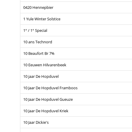
0420 Hennepbier
1 Yule Winter Solstice
1° / 1° Special
10 ans Technord
10 Beaufort Br 7%
10 Eeuwen Hilvarenbeek
10 jaar De Hopduvel
10 Jaar De Hopduvel Framboos
10 Jaar De Hopduvel Gueuze
10 Jaar De Hopduvel Kriek
10 Jaar Dickie's