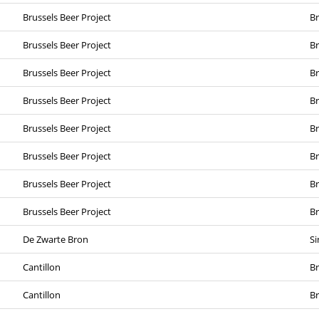
Brussels Beer Project
Br
Brussels Beer Project
Br
Brussels Beer Project
Br
Brussels Beer Project
Br
Brussels Beer Project
Br
Brussels Beer Project
Br
Brussels Beer Project
Br
Brussels Beer Project
Br
De Zwarte Bron
Si
Cantillon
Br
Cantillon
Br