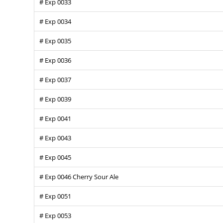
# Exp 0033
# Exp 0034
# Exp 0035
# Exp 0036
# Exp 0037
# Exp 0039
# Exp 0041
# Exp 0043
# Exp 0045
# Exp 0046 Cherry Sour Ale
# Exp 0051
# Exp 0053