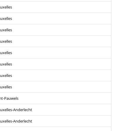
uxelles
uxelles
uxelles
uxelles
uxelles
uxelles
uxelles
uxelles
nt-Pauwels
uxelles-Anderlecht
uxelles-Anderlecht