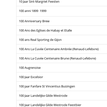
10 Jaar Sint-Margriet Feesten
100 anni 1899  1999
100 Anniversary Brew
100 Ans des Eglises de Habay et Etalle
100 ans Real Sporting de Gijon
100 Ans La Cuvée Centenaire Ambrée (Renaud-Lefebvre)
100 Ans La Cuvée Centenaire Brune (Renaud-Lefebvre)
100 Augrenoise
100 Jaar Excelsior
100 jaar Fanfare St Vincentius Buizingen
100 Jaar Landelijke Gilde Westrode
100 Jaar Landelijke Gilde Westrode Feestbier