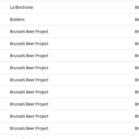
La Binchoise
Bi
Boelens
Be
Brussels Beer Project
Br
Brussels Beer Project
Br
Brussels Beer Project
Br
Brussels Beer Project
Br
Brussels Beer Project
Br
Brussels Beer Project
Br
Brussels Beer Project
Br
Brussels Beer Project
Br
Brussels Beer Project
Br