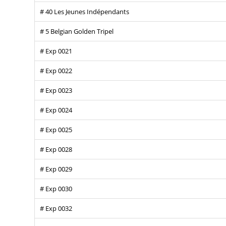
# 40 Les Jeunes Indépendants
# 5 Belgian Golden Tripel
# Exp 0021
# Exp 0022
# Exp 0023
# Exp 0024
# Exp 0025
# Exp 0028
# Exp 0029
# Exp 0030
# Exp 0032