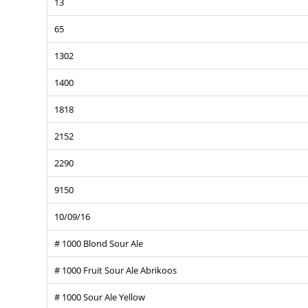
13
65
1302
1400
1818
2152
2290
9150
10/09/16
# 1000 Blond Sour Ale
# 1000 Fruit Sour Ale Abrikoos
# 1000 Sour Ale Yellow