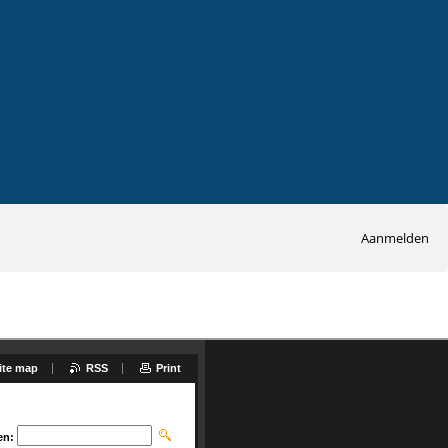
Aanmelden